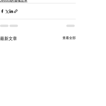
Jessica的靈魂世界
查看全部
最新文章