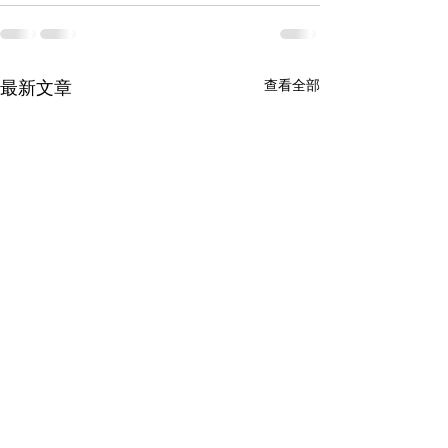
查看全部
最新文章