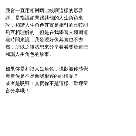
我會一直用相對啊比較啊這樣的形容
詞，是指說如果跟其他的人生角色來
說，和諧人生角色其實是相對的比較能
夠互相理解的，但是在我學習人類圖這
段時間來說，我發現好像其實也不盡
然，所以之後我想來分享看看關於這些
和諧人生角色的故事。
如果你是和諧人生角色，也歡迎你感覺
看看你是不是像我形容的那樣呢？
或者是哎呀！其實你不是這樣！歡迎留
言分享哦！
人類圖