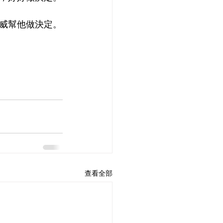
威幫他做決定。
查看全部