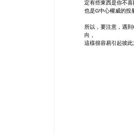
定有些東西是你不喜
也是G中心權威的投
所以，要注意，遇到
向，
這樣很容易引起彼此