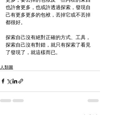
也許會更多，也或許透過探索，發現自
己有更多更多的包袱，丟掉它或不丟掉
都很好。
探索自己沒有絕對正確的方式、工具，
探索自己沒有對錯，就只有探索了看見
了發現了，就這樣而已。
人類圖
查看全部
最新文章