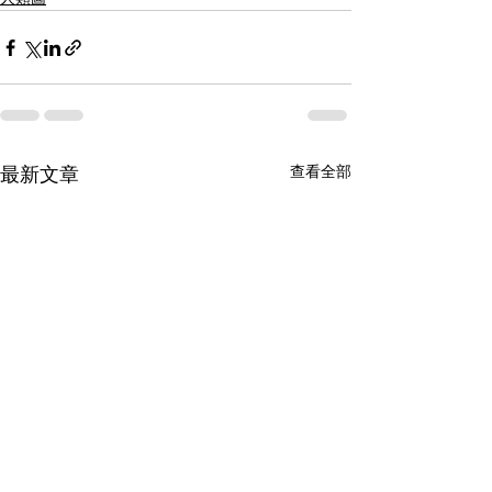
查看全部
最新文章