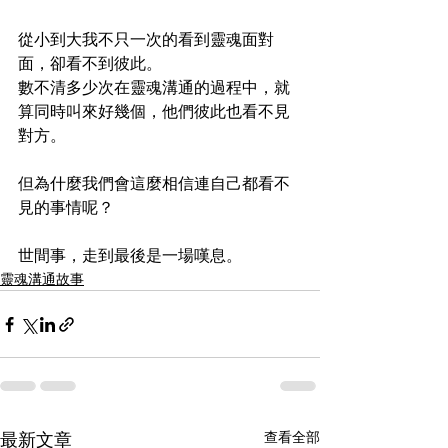
從小到大我不只一次的看到靈魂面對
面，卻看不到彼此。
數不清多少次在靈魂溝通的過程中，就
算同時叫來好幾個，他們彼此也看不見
對方。
但為什麼我們會這麼相信連自己都看不
見的事情呢？
世間事，走到最後是一場嘆息。
靈魂溝通故事
查看全部
最新文章