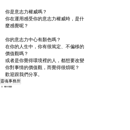
你是意志力權威嗎？
你在運用感受你的意志力權威時，是什
麼感覺呢？
你的意志力中心有顏色嗎？
在你的人生中，你有很篤定、不偏移的
價值觀嗎？
或者是你覺得環境裡的人，都想要改變
你對事情的價值觀，而覺得很煩呢？
歡迎跟我們分享。
靈魂事務所
人類圖