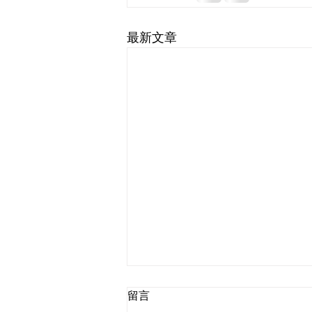
最新文章
留言