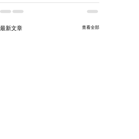
查看全部
最新文章