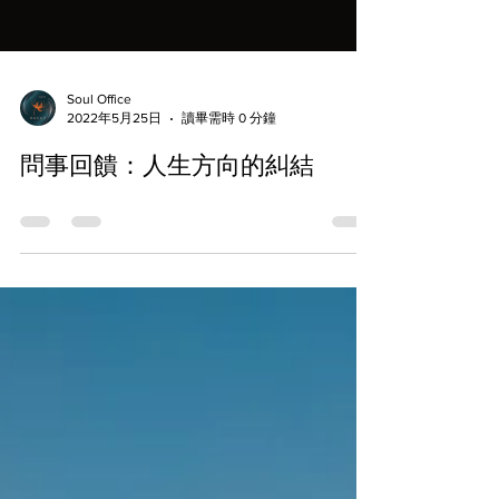
Soul Office
2022年5月25日
讀畢需時 0 分鐘
問事回饋：人生方向的糾結