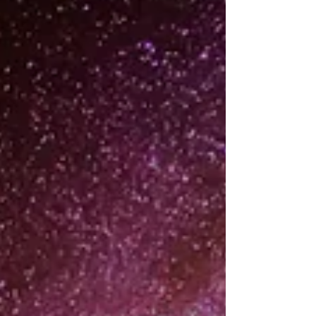
他的過去的時間線，也請了他的祖先來到面前，也
看了關於他未來的時