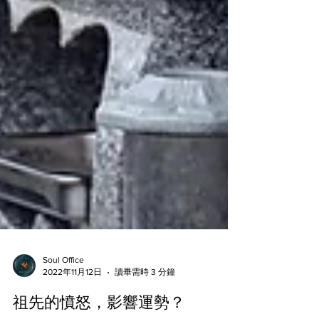
Soul Office
2022年11月12日
讀畢需時 3 分鐘