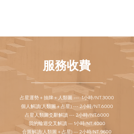
服務收費
______________________________
---
1
小時/NT.3000
占星運勢＋抽牌＋人類圖
個人解讀(人類圖＋占星) --- 2小時/NT.6000
占星人類圖爻辭解讀 --- 2小時/NT.6000
我的輪迴交叉解讀 --- 1小時/NT.4000
合圖解讀(人類圖＋占星) --- 2小時/NT.9600