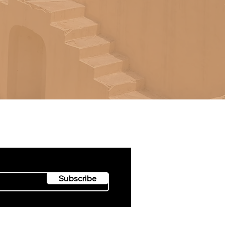
開課資訊和最新消息!
Subscribe