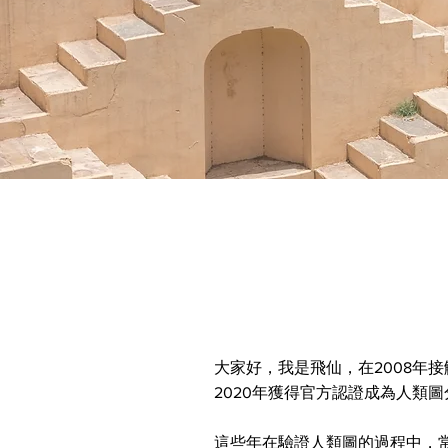
大家好，我是飛仙，在2008年接
2020年獲得官方認證成為人類
這些年在驗證人類圖的過程中，